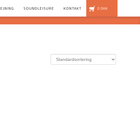
EJNING
SOUNDLEISURE
KONTAKT
0
DKK