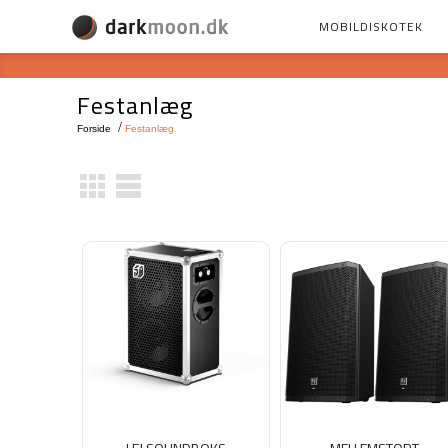
MOBILDISKOTEK
Festanlæg
Forside
Festanlæg