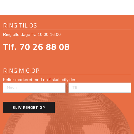
RING TIL OS
Ring alle dage fra 10.00-16.00
Tlf. 70 26 88 08
RING MIG OP
Felter markeret med en
*
skal udfyldes